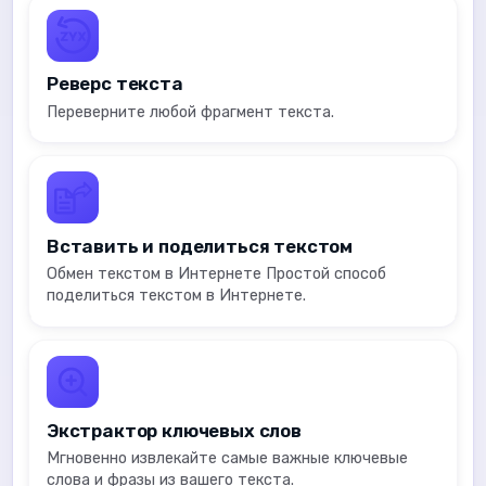
Реверс текста
Переверните любой фрагмент текста.
Вставить и поделиться текстом
Обмен текстом в Интернете Простой способ
поделиться текстом в Интернете.
Экстрактор ключевых слов
Мгновенно извлекайте самые важные ключевые
слова и фразы из вашего текста.