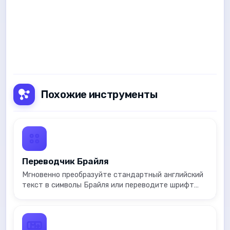
Похожие инструменты
Переводчик Брайля
Мгновенно преобразуйте стандартный английский
текст в символы Брайля или переводите шрифт
Брайля обратно в читаемый текст.