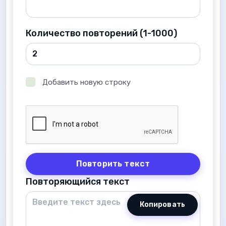
Количество повторений (1-1000)
Добавить новую строку
Повторить текст
Повторяющийся текст
Копировать