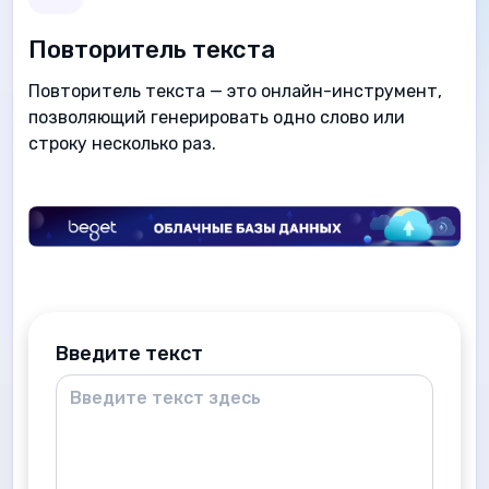
Повторитель текста
Повторитель текста — это онлайн-инструмент,
позволяющий генерировать одно слово или
строку несколько раз.
Введите текст