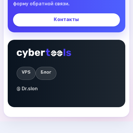
форму обратной связи.
Контакты
VPS
Блог
@ Dr.slon