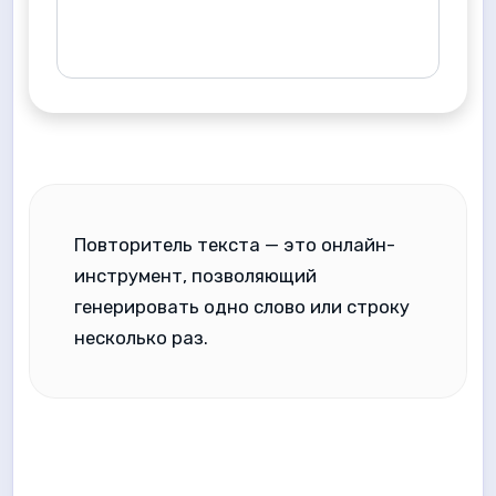
Повторитель текста — это онлайн-
инструмент, позволяющий
генерировать одно слово или строку
несколько раз.