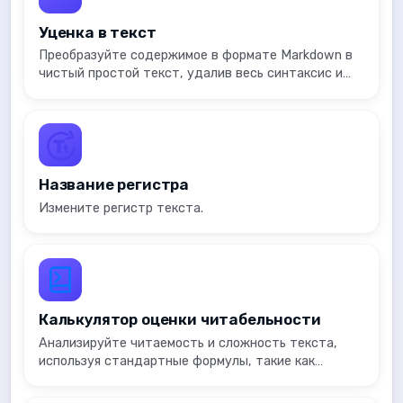
Уценка в текст
Преобразуйте содержимое в формате Markdown в
чистый простой текст, удалив весь синтаксис и
форматирование.
Название регистра
Измените регистр текста.
Калькулятор оценки читабельности
Анализируйте читаемость и сложность текста,
используя стандартные формулы, такие как
Флеша-Кинкейда и Gunning Fog.