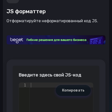
JS форматтер
Отформатируйте неформатированный код JS.
Введите здесь свой JS-код
1
Копировать