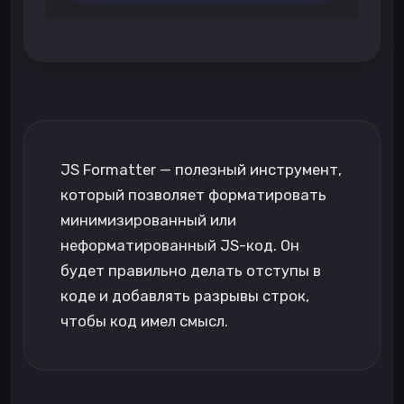
JS Formatter — полезный инструмент,
который позволяет форматировать
минимизированный или
неформатированный JS-код. Он
будет правильно делать отступы в
коде и добавлять разрывы строк,
чтобы код имел смысл.