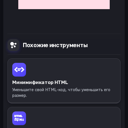
Похожие инструменты
Минимификатор HTML
Уменьшите свой HTML-код, чтобы уменьшить его
размер.