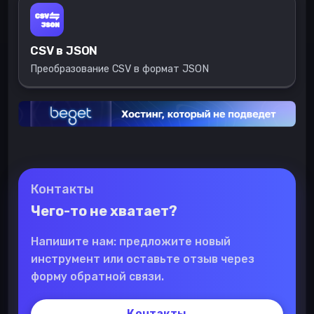
CSV в JSON
Преобразование CSV в формат JSON
Контакты
Чего-то не хватает?
Напишите нам: предложите новый
инструмент или оставьте отзыв через
форму обратной связи.
Контакты