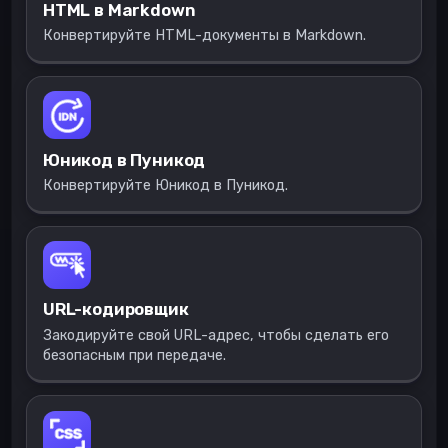
HTML в Markdown
Конвертируйте HTML-документы в Markdown.
Юникод в Пуникод
Конвертируйте Юникод в Пуникод.
URL-кодировщик
Закодируйте свой URL-адрес, чтобы сделать его
безопасным при передаче.